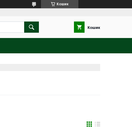
Кошик
Кошик