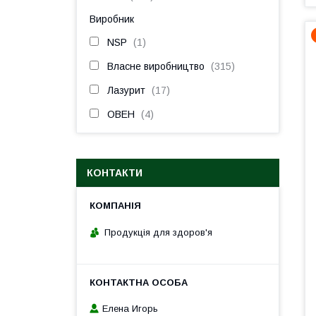
Виробник
NSP
1
Власне виробництво
315
Лазурит
17
ОВЕН
4
КОНТАКТИ
Продукція для здоров'я
Елена Игорь