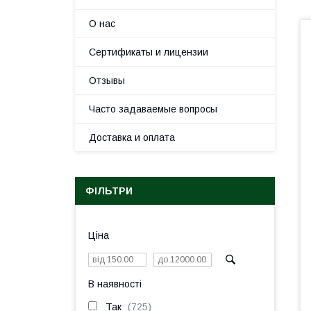
О нас
Сертификаты и лицензии
Отзывы
Часто задаваемые вопросы
Доставка и оплата
ФІЛЬТРИ
Ціна
В наявності
Так
725