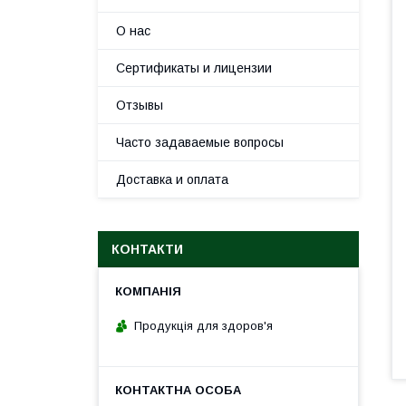
О нас
Сертификаты и лицензии
Отзывы
Часто задаваемые вопросы
Доставка и оплата
КОНТАКТИ
Продукція для здоров'я