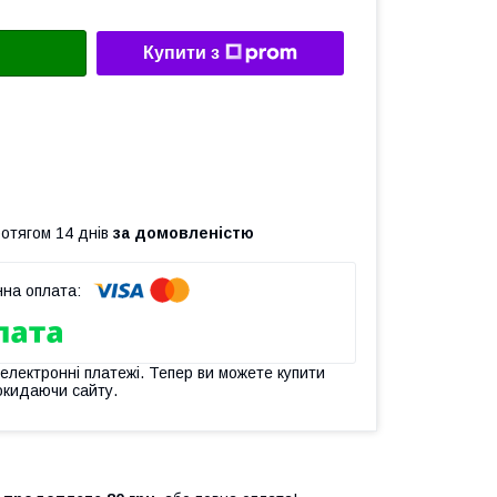
Купити з
ротягом 14 днів
за домовленістю
 електронні платежі. Тепер ви можете купити
окидаючи сайту.