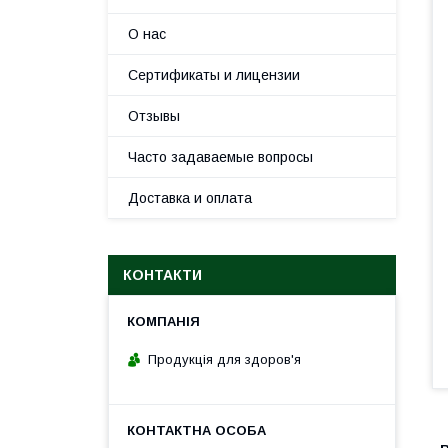
О нас
Сертификаты и лицензии
Отзывы
Часто задаваемые вопросы
Доставка и оплата
КОНТАКТИ
Продукція для здоров'я