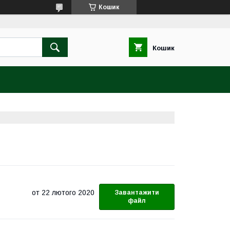
Кошик
Кошик
22 лютого 2020
Завантажити
файл