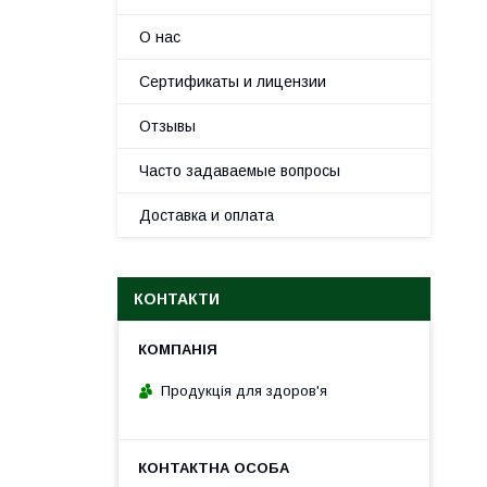
О нас
Сертификаты и лицензии
Отзывы
Часто задаваемые вопросы
Доставка и оплата
КОНТАКТИ
Продукція для здоров'я