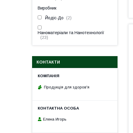
Виробник
Йодіс-До
2
Наноматеріали та Нанотехнології
23
КОНТАКТИ
Продукція для здоров'я
Елена Игорь