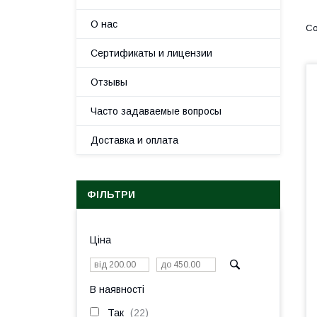
О нас
Сертификаты и лицензии
Отзывы
Часто задаваемые вопросы
Доставка и оплата
ФІЛЬТРИ
Ціна
В наявності
Так
22