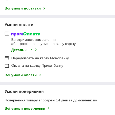
Всі умови доставки
Умови оплати
Ви отримаєте замовлення
або гроші повернуться на вашу картку
Детальніше
Передоплата на карту Монобанку
Оплата на картку Приватбанку
Всі умови оплати
Умови повернення
Повернення товару впродовж 14 днів за домовленістю
Всі умови повернення