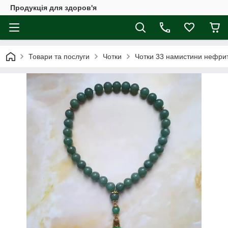
Продукція для здоров'я
Товари та послуги
Чотки
Чотки 33 намистини нефрит