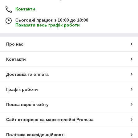
Контакти
Сьогодні працює з 10:00 до 18:00
Показати весь графік роботи
Про нас
Контакти
Доставка та оплата
Графік роботи
Повна версія сайту
Сайт створено на маркетплейсі
Prom.ua
Політика конфіденційності