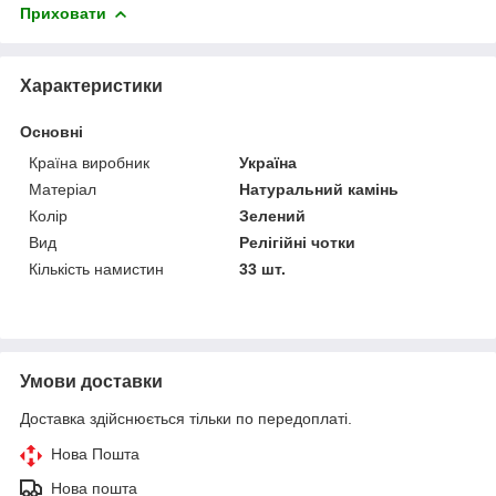
Приховати
Характеристики
Основні
Країна виробник
Україна
Матеріал
Натуральний камінь
Колір
Зелений
Вид
Релігійні чотки
Кількість намистин
33 шт.
Умови доставки
Доставка здійснюється тільки по передоплаті.
Нова Пошта
Нова пошта