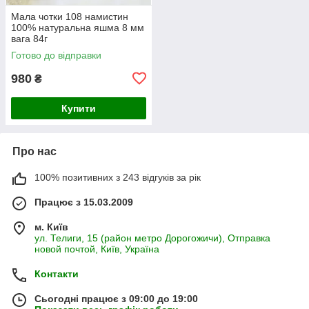
Мала чотки 108 намистин
100% натуральна яшма 8 мм
вага 84г
Готово до відправки
980
₴
Купити
Про нас
100% позитивних з 243 відгуків за рік
Працює з 15.03.2009
м. Київ
ул. Телиги, 15 (район метро Дорогожичи), Отправка
новой почтой, Київ, Україна
Контакти
Сьогодні працює з 09:00 до 19:00