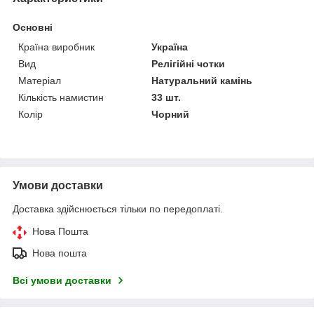
Основні
Країна виробник
Україна
Вид
Релігійні чотки
Матеріал
Натуральний камінь
Кількість намистин
33 шт.
Колір
Чорний
Умови доставки
Доставка здійснюється тільки по передоплаті.
Нова Пошта
Нова пошта
Всі умови доставки