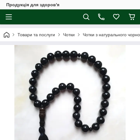
Продукція для здоров'я
Товари та послуги
Чотки
Чотки з натурального чорно