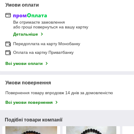
Умови оплати
Ви отримаєте замовлення
або гроші повернуться на вашу картку
Детальніше
Передоплата на карту Монобанку
Оплата на картку Приватбанку
Всі умови оплати
Умови повернення
Повернення товару впродовж 14 днів за домовленістю
Всі умови повернення
Подібні товари компанії