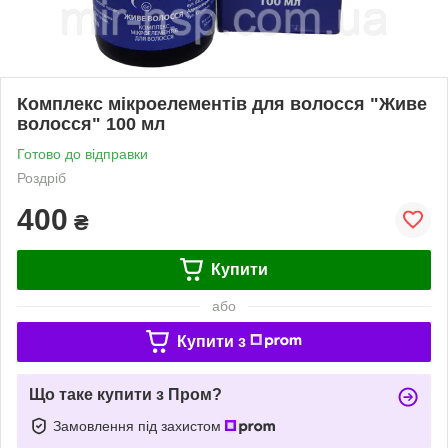
Комплекс мікроелементів для волосся "Живе
волосся" 100 мл
Готово до відправки
Роздріб
400
₴
Купити
або
Купити з
Що таке купити з Пром?
Замовлення під захистом