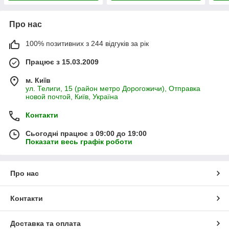
Про нас
100% позитивних з 244 відгуків за рік
Працює з 15.03.2009
м. Київ
ул. Телиги, 15 (район метро Дорогожичи), Отправка
новой почтой, Київ, Україна
Контакти
Сьогодні працює з 09:00 до 19:00
Показати весь графік роботи
Про нас
Контакти
Доставка та оплата