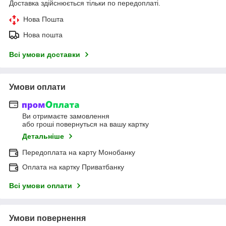
Доставка здійснюється тільки по передоплаті.
Нова Пошта
Нова пошта
Всі умови доставки
Умови оплати
Ви отримаєте замовлення
або гроші повернуться на вашу картку
Детальніше
Передоплата на карту Монобанку
Оплата на картку Приватбанку
Всі умови оплати
Умови повернення