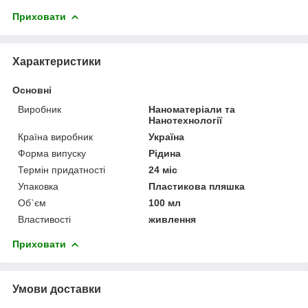
Приховати
Характеристики
Основні
Виробник
Наноматеріали та
Нанотехнології
Країна виробник
Україна
Форма випуску
Рідина
Термін придатності
24 міс
Упаковка
Пластикова пляшка
Об`єм
100 мл
Властивості
живлення
Приховати
Умови доставки