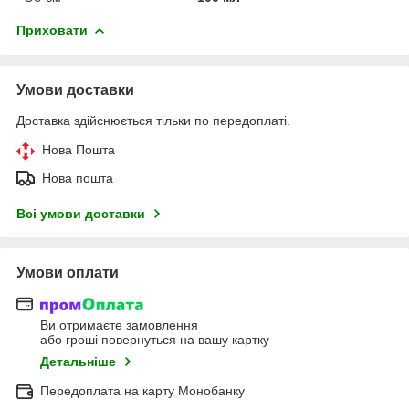
Приховати
Умови доставки
Доставка здійснюється тільки по передоплаті.
Нова Пошта
Нова пошта
Всі умови доставки
Умови оплати
Ви отримаєте замовлення
або гроші повернуться на вашу картку
Детальніше
Передоплата на карту Монобанку