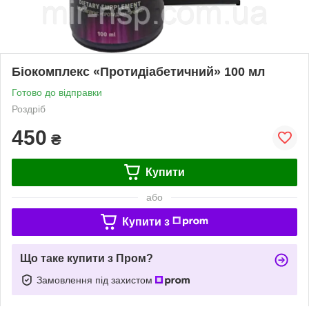
Біокомплекс «Протидіабетичний» 100 мл
Готово до відправки
Роздріб
450
₴
Купити
або
Купити з
Що таке купити з Пром?
Замовлення під захистом