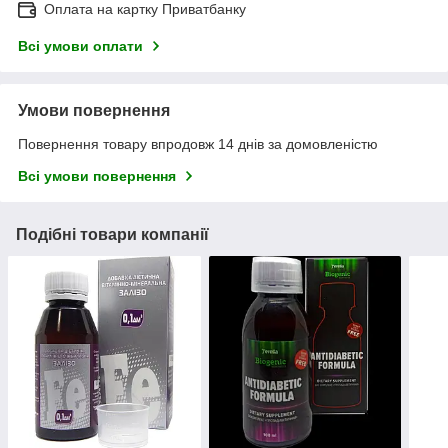
Оплата на картку Приватбанку
Всі умови оплати
Умови повернення
Повернення товару впродовж 14 днів за домовленістю
Всі умови повернення
Подібні товари компанії