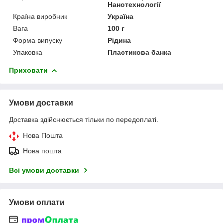
Нанотехнології
Країна виробник
Україна
Вага
100 г
Форма випуску
Рідина
Упаковка
Пластикова банка
Приховати
Умови доставки
Доставка здійснюється тільки по передоплаті.
Нова Пошта
Нова пошта
Всі умови доставки
Умови оплати