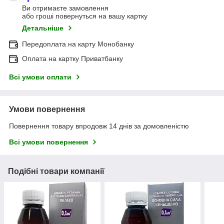
Ви отримаєте замовлення
або гроші повернуться на вашу картку
Детальніше
Передоплата на карту Монобанку
Оплата на картку Приватбанку
Всі умови оплати
Умови повернення
Повернення товару впродовж 14 днів за домовленістю
Всі умови повернення
Подібні товари компанії