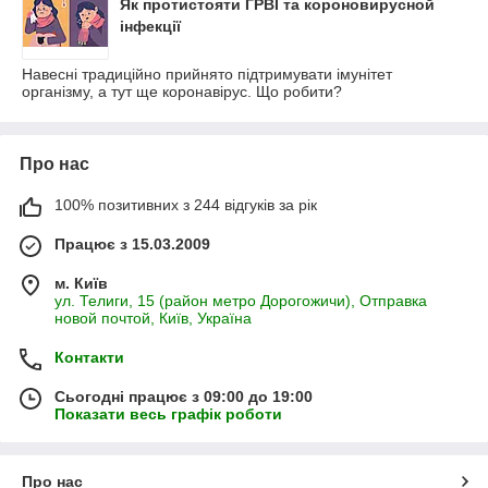
Як протистояти ГРВІ та короновирусной
інфекції
Навесні традиційно прийнято підтримувати імунітет
організму, а тут ще коронавірус. Що робити?
Про нас
100% позитивних з 244 відгуків за рік
Працює з 15.03.2009
м. Київ
ул. Телиги, 15 (район метро Дорогожичи), Отправка
новой почтой, Київ, Україна
Контакти
Сьогодні працює з 09:00 до 19:00
Показати весь графік роботи
Про нас