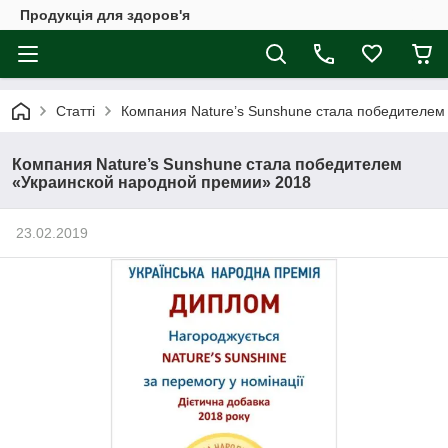
Продукція для здоров'я
Статті
Компания Nature’s Sunshune стала победителем
Компания Nature’s Sunshune стала победителем
«Украинской народной премии» 2018
23.02.2019