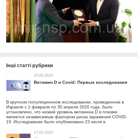
Інші статті рубрики
25.09.2020
Витамин D и Covid: Первые исследования
В крупном популяционном исследовании, проведенном в
Израиле с 1 февраля по 30 апреля 2020 года, было
установлено, что низкий уровень витамина D в плазме
является независимым фактором риска заражения COVID-
19. Исследование было опубликовано 23 июля в
17.03.2020