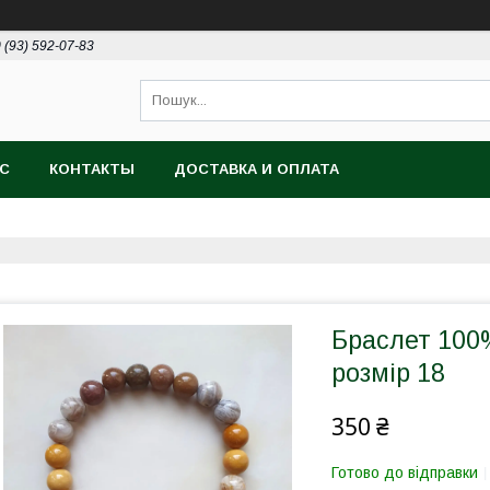
 (93) 592-07-83
АС
КОНТАКТЫ
ДОСТАВКА И ОПЛАТА
Браслет 100
розмір 18
350 ₴
Готово до відправки