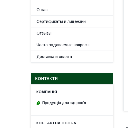
О нас
Сертификаты и лицензии
Отзывы
Часто задаваемые вопросы
Доставка и оплата
КОНТАКТИ
Продукція для здоров'я