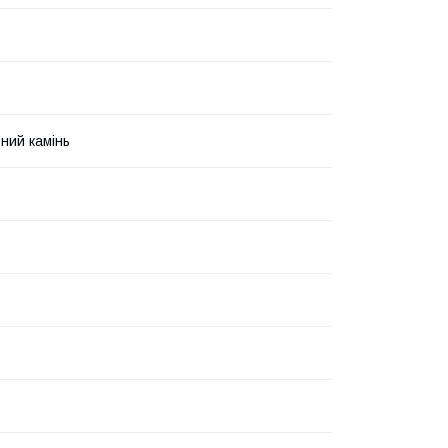
ний камінь