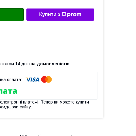
Купити з
ротягом 14 днів
за домовленістю
 електронні платежі. Тепер ви можете купити
окидаючи сайту.