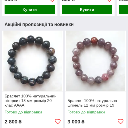
Купити
Купити
Акційні пропозиції та новинки
Браслет 100% натуральний
пітерсит 13 мм розмір 20
Браслет 100% натуральна
клас АААА
шпінель 12 мм розмір 19
Готово до відправки
Готово до відправки
2 800
3 000
₴
₴