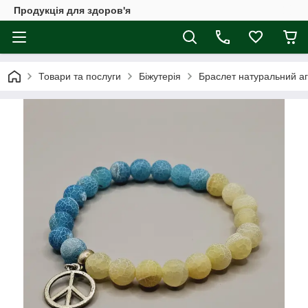
Продукція для здоров'я
Товари та послуги
Біжутерія
Браслет натуральний аг