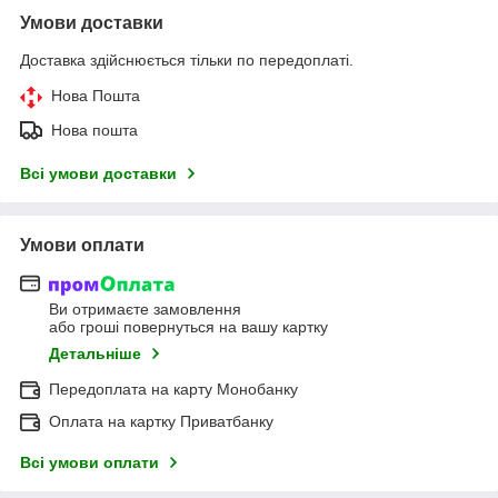
Умови доставки
Доставка здійснюється тільки по передоплаті.
Нова Пошта
Нова пошта
Всі умови доставки
Умови оплати
Ви отримаєте замовлення
або гроші повернуться на вашу картку
Детальніше
Передоплата на карту Монобанку
Оплата на картку Приватбанку
Всі умови оплати