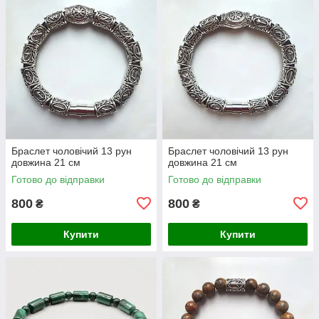
Браслет чоловічий 13 рун
Браслет чоловічий 13 рун
довжина 21 см
довжина 21 см
Готово до відправки
Готово до відправки
800
800
₴
₴
Купити
Купити