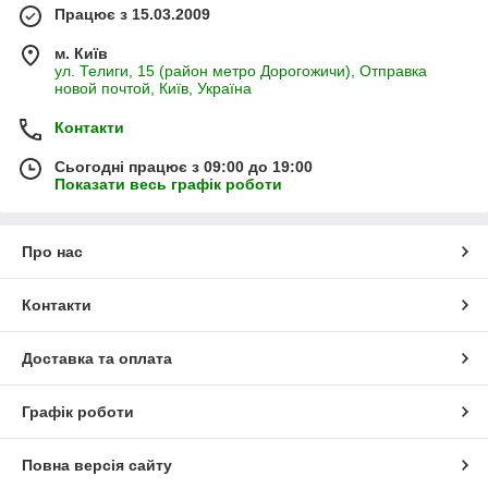
Працює з 15.03.2009
м. Київ
ул. Телиги, 15 (район метро Дорогожичи), Отправка
новой почтой, Київ, Україна
Контакти
Сьогодні працює з 09:00 до 19:00
Показати весь графік роботи
Про нас
Контакти
Доставка та оплата
Графік роботи
Повна версія сайту