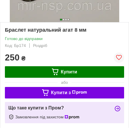
Браслет натуральний агат 8 мм
Готово до відправки
Код: Бр174
Роздріб
250
₴
Купити
або
Купити з
Що таке купити з Пром?
Замовлення під захистом