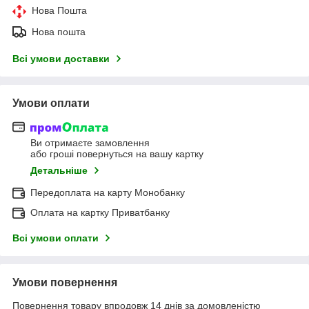
Нова Пошта
Нова пошта
Всі умови доставки
Умови оплати
Ви отримаєте замовлення
або гроші повернуться на вашу картку
Детальніше
Передоплата на карту Монобанку
Оплата на картку Приватбанку
Всі умови оплати
Умови повернення
Повернення товару впродовж 14 днів за домовленістю