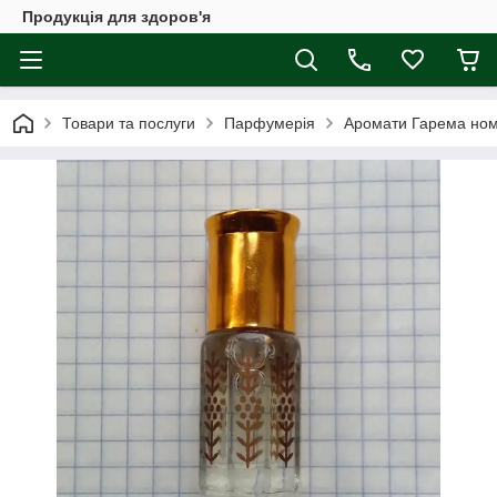
Продукція для здоров'я
Товари та послуги
Парфумерія
Аромати Гарема номе