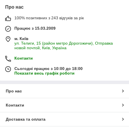
Про нас
100% позитивних з 243 відгуків за рік
Працює з 15.03.2009
м. Київ
ул. Телиги, 15 (район метро Дорогожичи), Отправка
новой почтой, Київ, Україна
Контакти
Сьогодні працює з 10:00 до 18:00
Показати весь графік роботи
Про нас
Контакти
Доставка та оплата