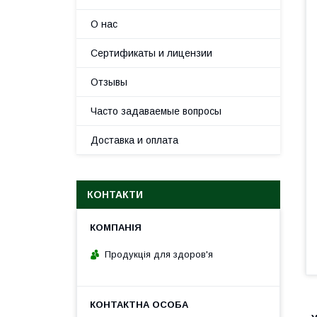
О нас
Сертификаты и лицензии
Отзывы
Часто задаваемые вопросы
Доставка и оплата
КОНТАКТИ
Продукція для здоров'я