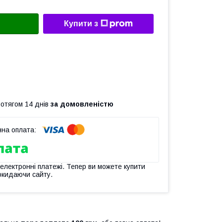
Купити з
ротягом 14 днів
за домовленістю
 електронні платежі. Тепер ви можете купити
окидаючи сайту.