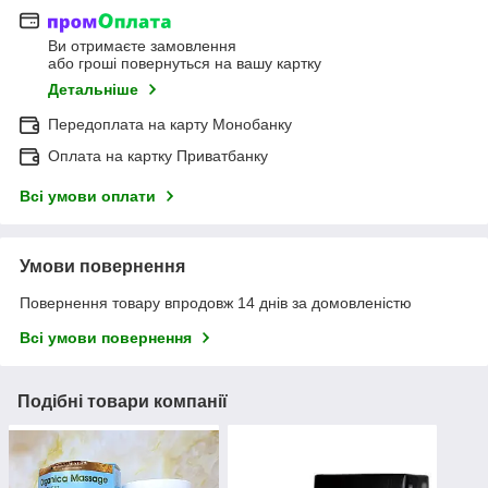
Ви отримаєте замовлення
або гроші повернуться на вашу картку
Детальніше
Передоплата на карту Монобанку
Оплата на картку Приватбанку
Всі умови оплати
Умови повернення
Повернення товару впродовж 14 днів за домовленістю
Всі умови повернення
Подібні товари компанії