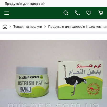
Продукція для здоров'я
Товари та послуги
Продукція для здоров'я інших компан