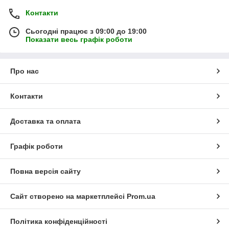
Контакти
Сьогодні працює з 09:00 до 19:00
Показати весь графік роботи
Про нас
Контакти
Доставка та оплата
Графік роботи
Повна версія сайту
Сайт створено на маркетплейсі
Prom.ua
Політика конфіденційності