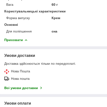
Вага
60 г
Користувальницькі характеристики
Форма випуску
Крем
Основні
Для поліпшення
сна
Приховати
Умови доставки
Доставка здійснюється тільки по передоплаті.
Нова Пошта
Нова пошта
Всі умови доставки
Умови оплати