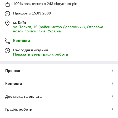
100% позитивних з 243 відгуків за рік
Працює з 15.03.2009
м. Київ
ул. Телиги, 15 (район метро Дорогожичи), Отправка
новой почтой, Київ, Україна
Контакти
Сьогодні вихідний
Показати весь графік роботи
Про нас
Контакти
Доставка та оплата
Графік роботи