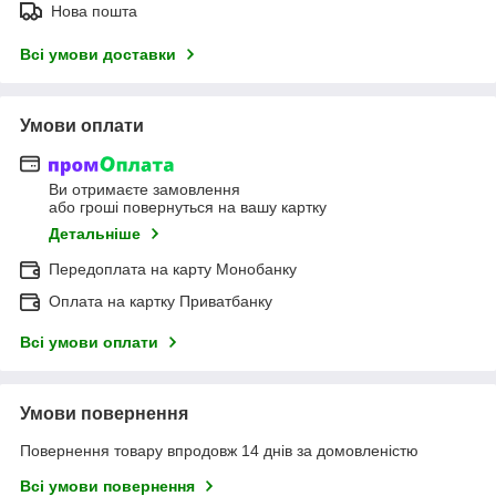
Нова пошта
Всі умови доставки
Умови оплати
Ви отримаєте замовлення
або гроші повернуться на вашу картку
Детальніше
Передоплата на карту Монобанку
Оплата на картку Приватбанку
Всі умови оплати
Умови повернення
Повернення товару впродовж 14 днів за домовленістю
Всі умови повернення