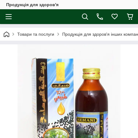
Продукція для здоров'я
Товари та послуги
Продукція для здоров'я інших компан