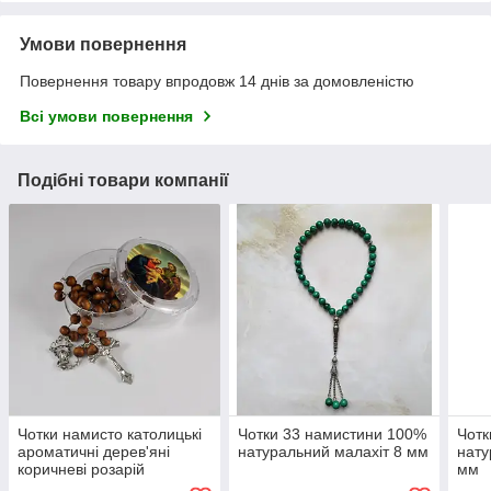
Умови повернення
Повернення товару впродовж 14 днів за домовленістю
Всі умови повернення
Подібні товари компанії
Чотки намисто католицькі
Чотки 33 намистини 100%
Чотк
ароматичні дерев'яні
натуральний малахіт 8 мм
нату
коричневі розарій
мм