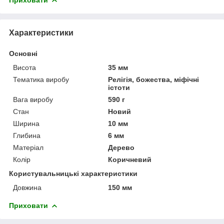
Характеристики
Основні
Висота
35 мм
Тематика виробу
Релігія, божества, міфічні
істоти
Вага виробу
590 г
Стан
Новий
Ширина
10 мм
Глибина
6 мм
Матеріал
Дерево
Колір
Коричневий
Користувальницькі характеристики
Довжина
150 мм
Приховати