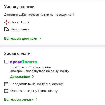
Умови доставки
Доставка здійснюється тільки по передоплаті.
Нова Пошта
Нова пошта
Всі умови доставки
Умови оплати
Ви отримаєте замовлення
або гроші повернуться на вашу картку
Детальніше
Передоплата на карту Монобанку
Оплата на картку Приватбанку
Всі умови оплати