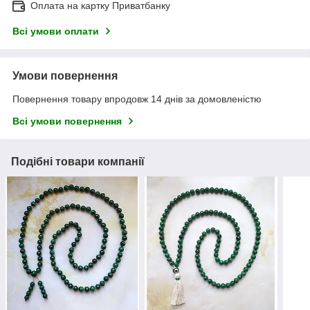
Оплата на картку Приватбанку
Всі умови оплати
Умови повернення
Повернення товару впродовж 14 днів за домовленістю
Всі умови повернення
Подібні товари компанії