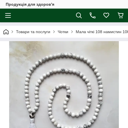
Продукція для здоров'я
Товари та послуги
Чотки
Мала чіткі 108 намистин 1