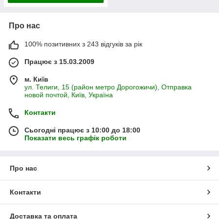
Про нас
100% позитивних з 243 відгуків за рік
Працює з 15.03.2009
м. Київ
ул. Телиги, 15 (район метро Дорогожичи), Отправка
новой почтой, Київ, Україна
Контакти
Сьогодні працює з 10:00 до 18:00
Показати весь графік роботи
Про нас
Контакти
Доставка та оплата