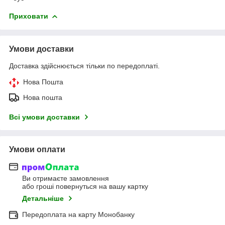
Приховати
Умови доставки
Доставка здійснюється тільки по передоплаті.
Нова Пошта
Нова пошта
Всі умови доставки
Умови оплати
Ви отримаєте замовлення
або гроші повернуться на вашу картку
Детальніше
Передоплата на карту Монобанку