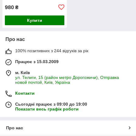
980
₴
Купити
Про нас
100% позитивних з 244 відгуків за рік
Працює з 15.03.2009
м. Київ
ул. Телиги, 15 (район метро Дорогожичи), Отправка
новой почтой, Київ, Україна
Контакти
Сьогодні працює з 09:00 до 19:00
Показати весь графік роботи
Про нас