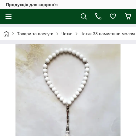
Продукція для здоров'я
Товари та послуги
Чотки
Чотки 33 намистини молочне