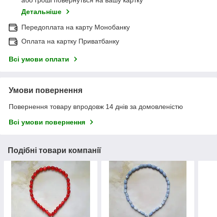
або гроші повернуться на вашу картку
Детальніше
Передоплата на карту Монобанку
Оплата на картку Приватбанку
Всі умови оплати
Умови повернення
Повернення товару впродовж 14 днів за домовленістю
Всі умови повернення
Подібні товари компанії