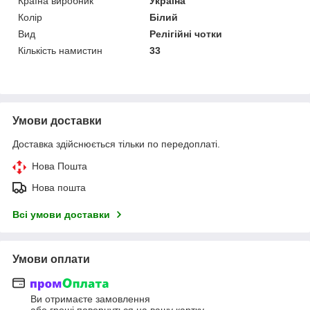
Країна виробник
Україна
Колір
Білий
Вид
Релігійні чотки
Кількість намистин
33
Умови доставки
Доставка здійснюється тільки по передоплаті.
Нова Пошта
Нова пошта
Всі умови доставки
Умови оплати
Ви отримаєте замовлення