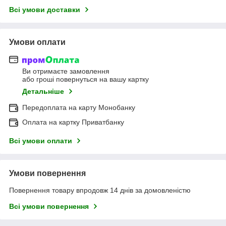
Всі умови доставки
Умови оплати
Ви отримаєте замовлення
або гроші повернуться на вашу картку
Детальніше
Передоплата на карту Монобанку
Оплата на картку Приватбанку
Всі умови оплати
Умови повернення
Повернення товару впродовж 14 днів за домовленістю
Всі умови повернення