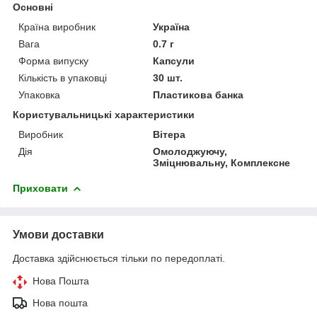
Основні
Країна виробник
Україна
Вага
0.7 г
Форма випуску
Капсули
Кількість в упаковці
30 шт.
Упаковка
Пластикова банка
Користувальницькі характеристики
Виробник
Вітера
Дія
Омолоджуючу,
Зміцнювальну, Комплексне
Приховати
Умови доставки
Доставка здійснюється тільки по передоплаті.
Нова Пошта
Нова пошта