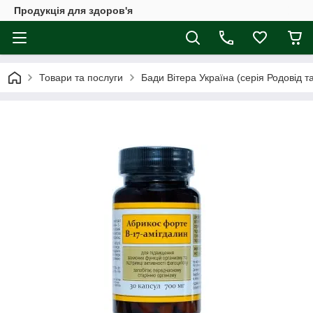
Продукція для здоров'я
Товари та послуги
Бади Вітера Україна (серія Родовід та