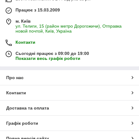
Працює з 15.03.2009
м. Київ
ул. Телиги, 15 (район метро Дорогожичи), Отправка
новой почтой, Київ, Україна
Контакти
Сьогодні працює з 09:00 до 19:00
Показати весь графік роботи
Про нас
Контакти
Доставка та оплата
Графік роботи
Повна версія сайту