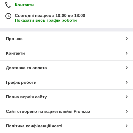
Контакти
Сьогодні працює з 10:00 до 18:00
Показати весь графік роботи
Про нас
Контакти
Доставка та оплата
Графік роботи
Повна версія сайту
Сайт створено на маркетплейсі
Prom.ua
Політика конфіденційності