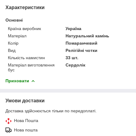
Характеристики
Основні
Країна виробник
Україна
Матеріал
Натуральний камінь
Колір
Помаранчевий
Вид
Релігійні чотки
Кількість намистин
33 шт.
Матеріал виготовлення
Сердолік
бус
Приховати
Умови доставки
Доставка здійснюється тільки по передоплаті.
Нова Пошта
Нова пошта