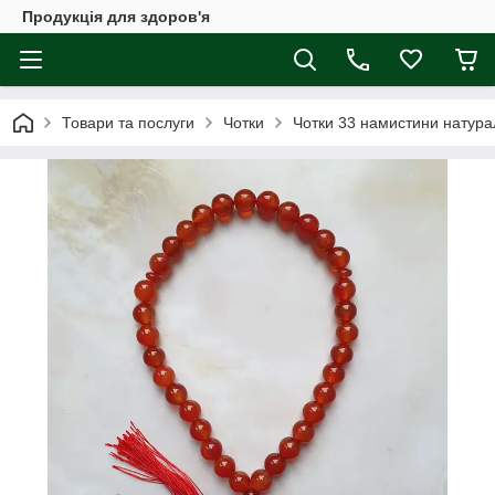
Продукція для здоров'я
Товари та послуги
Чотки
Чотки 33 намистини натура