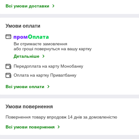
Всі умови доставки
Умови оплати
Ви отримаєте замовлення
або гроші повернуться на вашу картку
Детальніше
Передоплата на карту Монобанку
Оплата на картку Приватбанку
Всі умови оплати
Умови повернення
Повернення товару впродовж 14 днів за домовленістю
Всі умови повернення