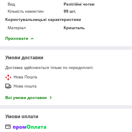
Вид
Релігійні чотки
Кількість намистин
99 шт.
Користувальницькі характеристики
Матеріал
Кришталь
Приховати
Умови доставки
Доставка здійснюється тільки по передоплаті.
Нова Пошта
Нова пошта
Всі умови доставки
Умови оплати