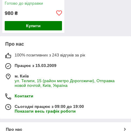
Готово до відправки
980
₴
Купити
Про нас
100% позитивних з 243 відгуків за рік
Працює з 15.03.2009
м. Київ
ул. Телиги, 15 (район метро Дорогожичи), Отправка
новой почтой, Київ, Україна
Контакти
Сьогодні працює з 09:00 до 19:00
Показати весь графік роботи
Про нас