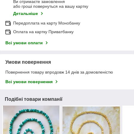
Ви отримаєте замовлення
або гроші повернуться на вашу картку
Детальніше
Передоплата на карту Монобанку
Оплата на картку Приватбанку
Всі умови оплати
Умови повернення
Повернення товару впродовж 14 днів за домовленістю
Всі умови повернення
Подібні товари компанії