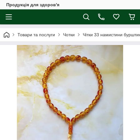
Продукція для здоров'я
Товари та послуги
Чотки
Чітки 33 намистини бурштин