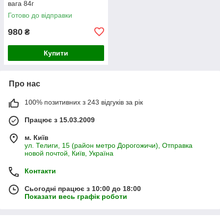
вага 84г
Готово до відправки
980
₴
Купити
Про нас
100% позитивних з 243 відгуків за рік
Працює з 15.03.2009
м. Київ
ул. Телиги, 15 (район метро Дорогожичи), Отправка
новой почтой, Київ, Україна
Контакти
Сьогодні працює з 10:00 до 18:00
Показати весь графік роботи