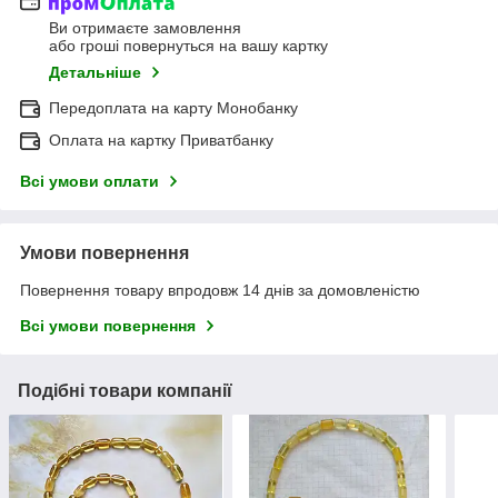
Ви отримаєте замовлення
або гроші повернуться на вашу картку
Детальніше
Передоплата на карту Монобанку
Оплата на картку Приватбанку
Всі умови оплати
Умови повернення
Повернення товару впродовж 14 днів за домовленістю
Всі умови повернення
Подібні товари компанії