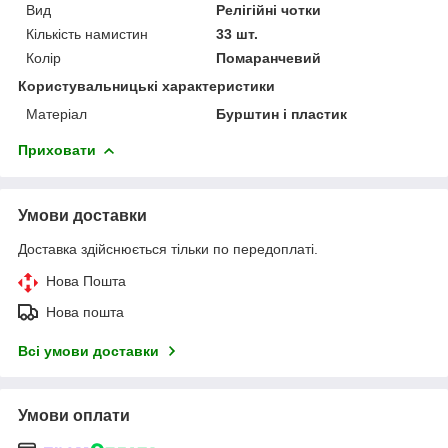
Вид
Релігійні чотки
Кількість намистин
33 шт.
Колір
Помаранчевий
Користувальницькі характеристики
Матеріал
Бурштин і пластик
Приховати
Умови доставки
Доставка здійснюється тільки по передоплаті.
Нова Пошта
Нова пошта
Всі умови доставки
Умови оплати