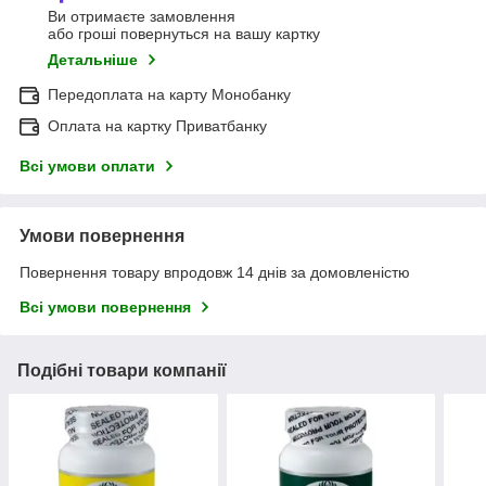
Ви отримаєте замовлення
або гроші повернуться на вашу картку
Детальніше
Передоплата на карту Монобанку
Оплата на картку Приватбанку
Всі умови оплати
Умови повернення
Повернення товару впродовж 14 днів за домовленістю
Всі умови повернення
Подібні товари компанії