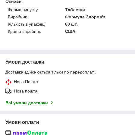
Основні
Форма випуску
Таблетки
Виробник
Формула Здоров'я
Кількість в упаковці
60 шт.
Країна виробник
США
Умови доставки
Доставка здійснюється тільки по передоплаті.
Нова Пошта
Нова пошта
Всі умови доставки
Умови оплати