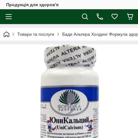
Продукція для здоров'я
Товари та послуги
Бади Альтера Холдинг Формула здор