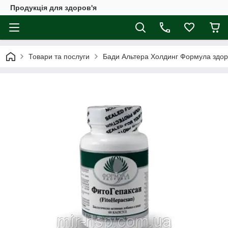
Продукція для здоров'я
Товари та послуги
Бади Альтера Холдинг Формула здор