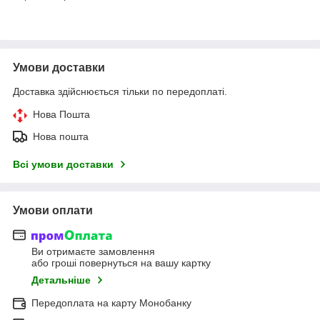
Умови доставки
Доставка здійснюється тільки по передоплаті.
Нова Пошта
Нова пошта
Всі умови доставки
Умови оплати
Ви отримаєте замовлення
або гроші повернуться на вашу картку
Детальніше
Передоплата на карту Монобанку