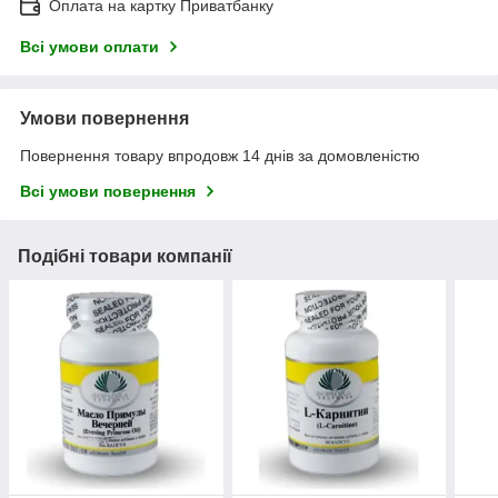
Оплата на картку Приватбанку
Всі умови оплати
Умови повернення
Повернення товару впродовж 14 днів за домовленістю
Всі умови повернення
Подібні товари компанії