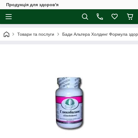
Продукція для здоров'я
Товари та послуги
Бади Альтера Холдинг Формула здор