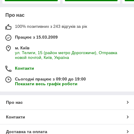
Про нас
100% позитивних з 243 відгуків за рік
Працює з 15.03.2009
м. Київ
ул. Телиги, 15 (район метро Дорогожичи), Отправка
новой почтой, Київ, Україна
Контакти
Сьогодні працює з 09:00 до 19:00
Показати весь графік роботи
Про нас
Контакти
Доставка та оплата