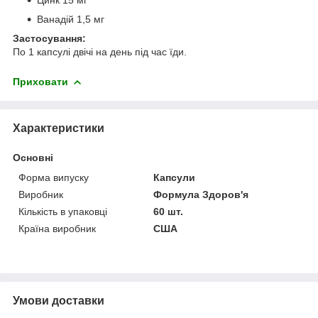
Ванадій 1,5 мг
Застосування:
По 1 капсулі двічі на день під час їди.
Приховати
Характеристики
Основні
Форма випуску
Капсули
Виробник
Формула Здоров'я
Кількість в упаковці
60 шт.
Країна виробник
США
Умови доставки