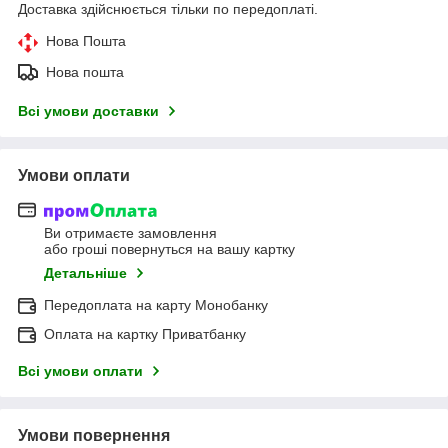
Доставка здійснюється тільки по передоплаті.
Нова Пошта
Нова пошта
Всі умови доставки
Умови оплати
Ви отримаєте замовлення
або гроші повернуться на вашу картку
Детальніше
Передоплата на карту Монобанку
Оплата на картку Приватбанку
Всі умови оплати
Умови повернення