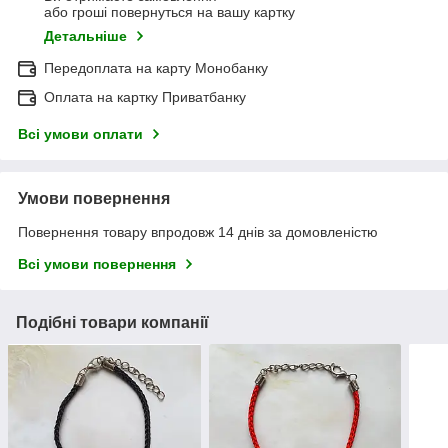
або гроші повернуться на вашу картку
Детальніше
Передоплата на карту Монобанку
Оплата на картку Приватбанку
Всі умови оплати
Умови повернення
Повернення товару впродовж 14 днів за домовленістю
Всі умови повернення
Подібні товари компанії