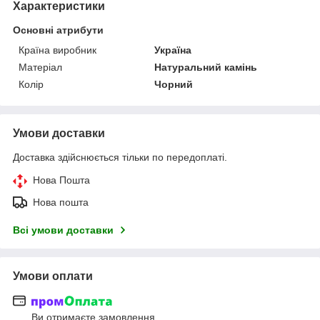
Характеристики
Основні атрибути
Країна виробник
Україна
Матеріал
Натуральний камінь
Колір
Чорний
Умови доставки
Доставка здійснюється тільки по передоплаті.
Нова Пошта
Нова пошта
Всі умови доставки
Умови оплати
Ви отримаєте замовлення