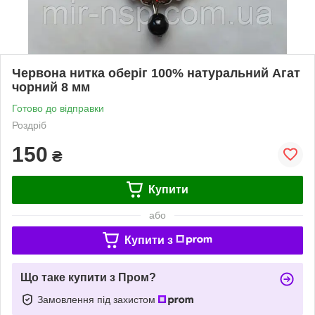
Червона нитка оберіг 100% натуральний Агат
чорний 8 мм
Готово до відправки
Роздріб
150
₴
Купити
або
Купити з
Що таке купити з Пром?
Замовлення під захистом