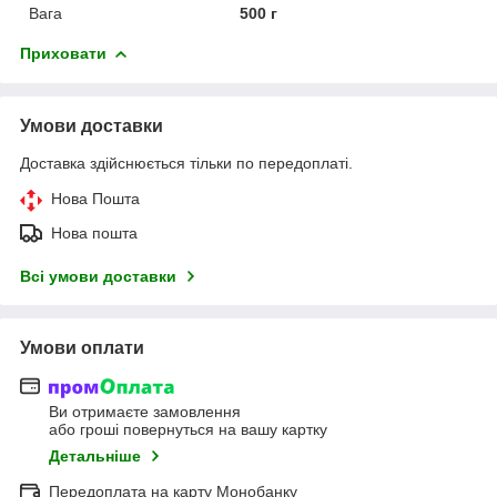
Вага
500 г
Приховати
Умови доставки
Доставка здійснюється тільки по передоплаті.
Нова Пошта
Нова пошта
Всі умови доставки
Умови оплати
Ви отримаєте замовлення
або гроші повернуться на вашу картку
Детальніше
Передоплата на карту Монобанку