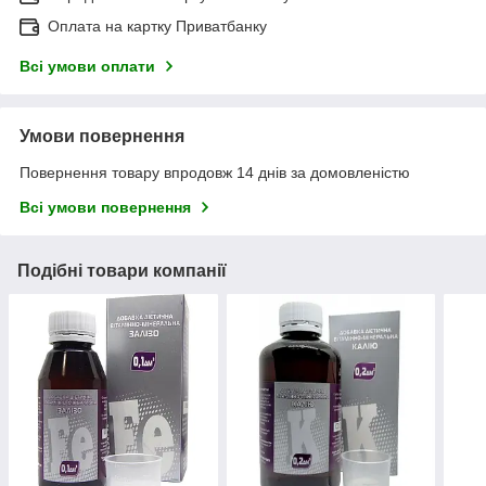
Оплата на картку Приватбанку
Всі умови оплати
Умови повернення
Повернення товару впродовж 14 днів за домовленістю
Всі умови повернення
Подібні товари компанії