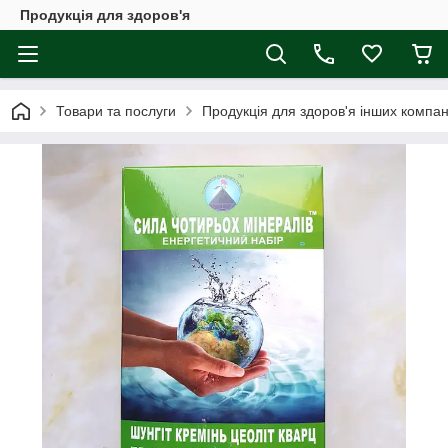
Продукція для здоров'я
Товари та послуги
Продукція для здоров'я інших компан