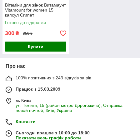
Вітаміни для жінок Витамаунт
Vitamount for women 15
капсул Єгипет
Готово до відправки
300
₴
350 ₴
Купити
Про нас
100% позитивних з 243 відгуків за рік
Працює з 15.03.2009
м. Київ
ул. Телиги, 15 (район метро Дорогожичи), Отправка
новой почтой, Київ, Україна
Контакти
Сьогодні працює з 10:00 до 18:00
Показати весь графік роботи