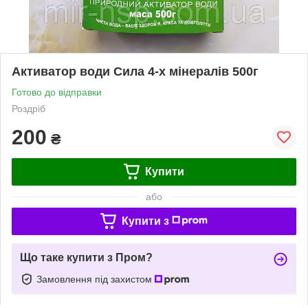
Активатор води Сила 4-х мінералів 500г
Готово до відправки
Роздріб
200
₴
Купити
або
Купити з
Що таке купити з Пром?
Замовлення під захистом