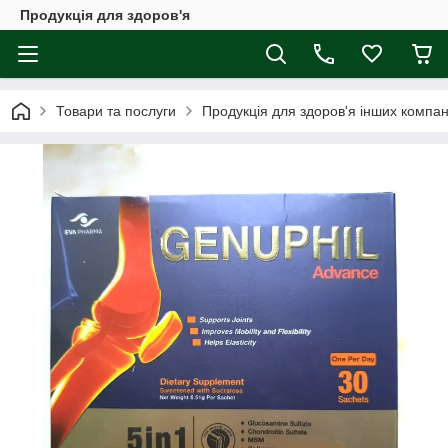
Продукція для здоров'я
Товари та послуги
Продукція для здоров'я інших компан