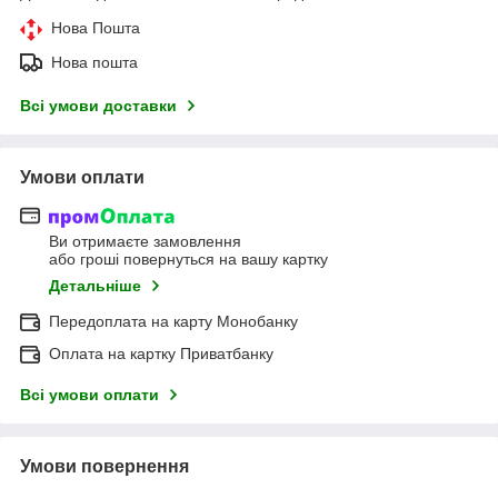
Нова Пошта
Нова пошта
Всі умови доставки
Умови оплати
Ви отримаєте замовлення
або гроші повернуться на вашу картку
Детальніше
Передоплата на карту Монобанку
Оплата на картку Приватбанку
Всі умови оплати
Умови повернення