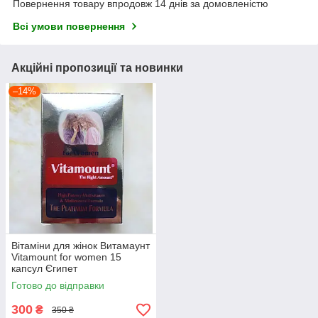
Повернення товару впродовж 14 днів за домовленістю
Всі умови повернення
Акційні пропозиції та новинки
–14%
Вітаміни для жінок Витамаунт
Vitamount for women 15
капсул Єгипет
Готово до відправки
300
₴
350 ₴