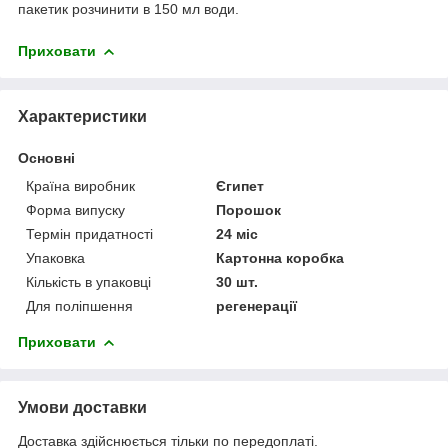
пакетик розчинити в 150 мл води.
Приховати
Характеристики
Основні
Країна виробник
Єгипет
Форма випуску
Порошок
Термін придатності
24 міс
Упаковка
Картонна коробка
Кількість в упаковці
30 шт.
Для поліпшення
регенерації
Приховати
Умови доставки
Доставка здійснюється тільки по передоплаті.