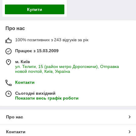
Купити
Про нас
100% позитивних з 243 відгуків за рік
Працює з 15.03.2009
м. Київ
ул. Телиги, 15 (район метро Дорогожичи), Отправка
новой почтой, Київ, Україна
Контакти
Сьогодні вихідний
Показати весь графік роботи
Про нас
Контакти