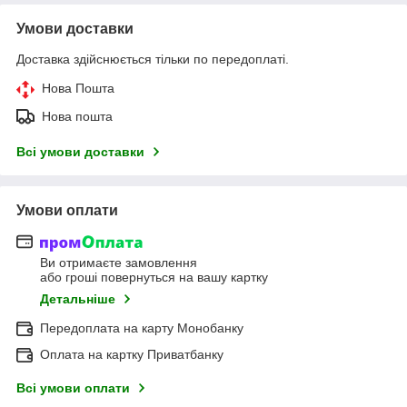
Умови доставки
Доставка здійснюється тільки по передоплаті.
Нова Пошта
Нова пошта
Всі умови доставки
Умови оплати
Ви отримаєте замовлення
або гроші повернуться на вашу картку
Детальніше
Передоплата на карту Монобанку
Оплата на картку Приватбанку
Всі умови оплати