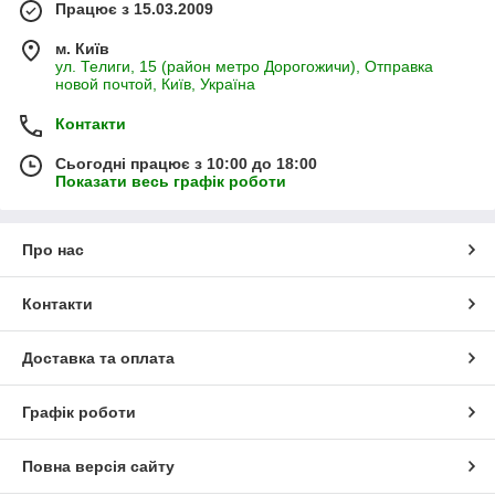
Працює з 15.03.2009
м. Київ
ул. Телиги, 15 (район метро Дорогожичи), Отправка
новой почтой, Київ, Україна
Контакти
Сьогодні працює з 10:00 до 18:00
Показати весь графік роботи
Про нас
Контакти
Доставка та оплата
Графік роботи
Повна версія сайту