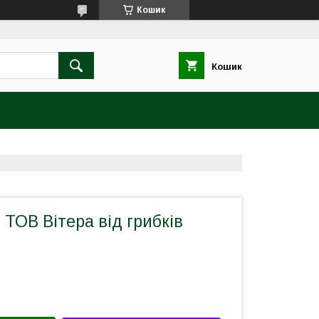
Кошик
Кошик
ТОВ Вітера від грибків