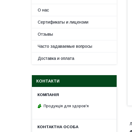
О нас
Сертификаты и лицензии
Отзывы
Часто задаваемые вопросы
Доставка и оплата
КОНТАКТИ
Продукція для здоров'я
Л