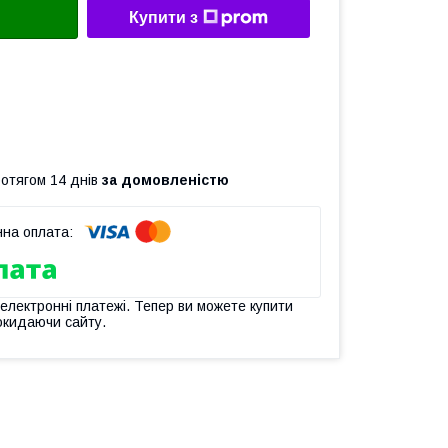
Купити з
ротягом 14 днів
за домовленістю
 електронні платежі. Тепер ви можете купити
окидаючи сайту.