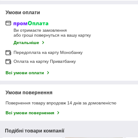
Умови оплати
Ви отримаєте замовлення
або гроші повернуться на вашу картку
Детальніше
Передоплата на карту Монобанку
Оплата на картку Приватбанку
Всі умови оплати
Умови повернення
Повернення товару впродовж 14 днів за домовленістю
Всі умови повернення
Подібні товари компанії