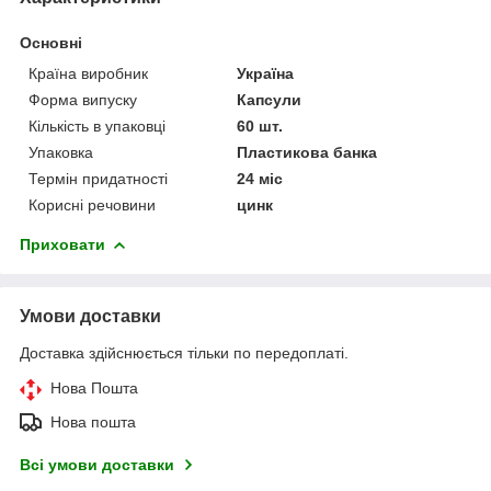
Основні
Країна виробник
Україна
Форма випуску
Капсули
Кількість в упаковці
60 шт.
Упаковка
Пластикова банка
Термін придатності
24 міс
Корисні речовини
цинк
Приховати
Умови доставки
Доставка здійснюється тільки по передоплаті.
Нова Пошта
Нова пошта
Всі умови доставки