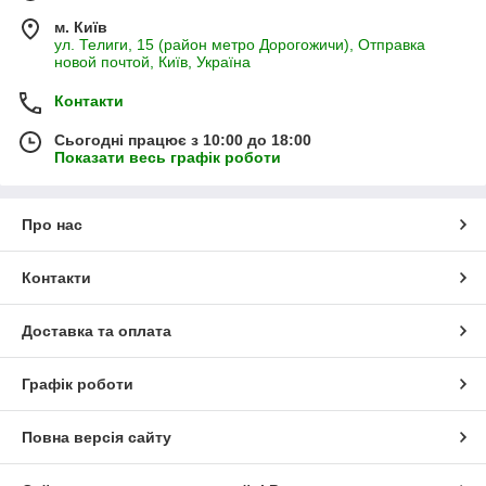
м. Київ
ул. Телиги, 15 (район метро Дорогожичи), Отправка
новой почтой, Київ, Україна
Контакти
Сьогодні працює з 10:00 до 18:00
Показати весь графік роботи
Про нас
Контакти
Доставка та оплата
Графік роботи
Повна версія сайту