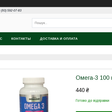
 (93) 592-07-83
АС
КОНТАКТЫ
ДОСТАВКА И ОПЛАТА
Омега-3 100 
440 ₴
Готово до відправки