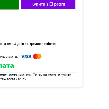
Купити з
ротягом 14 днів
за домовленістю
 електронні платежі. Тепер ви можете купити
окидаючи сайту.