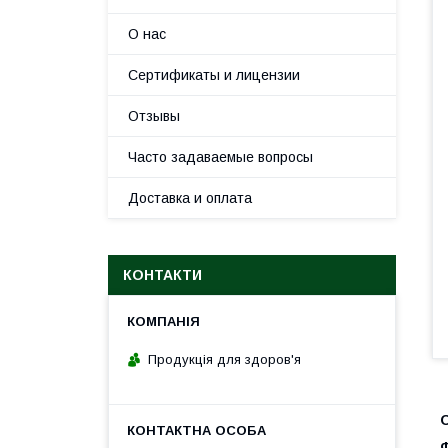
О нас
Сертификаты и лицензии
Отзывы
Часто задаваемые вопросы
Доставка и оплата
КОНТАКТИ
Продукція для здоров'я