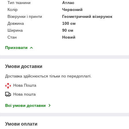
Тип тканини
Атлас
Колір
Червоний
Візерунки і принти
Геометричний візерунок
Довжина
100 см
Ширина
90 см
Стан
Новий
Приховати
Умови доставки
Доставка здійснюється тільки по передоплаті.
Нова Пошта
Нова пошта
Всі умови доставки
Умови оплати