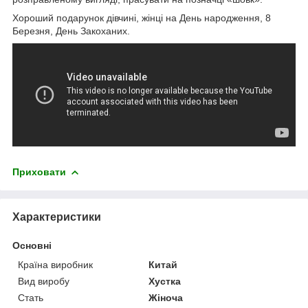
Хороший подарунок дівчині, жінці на День народження, 8
Березня, День Закоханих.
Приховати
Характеристики
Основні
Країна виробник
Китай
Вид виробу
Хустка
Стать
Жіноча