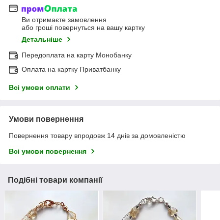
Ви отримаєте замовлення
або гроші повернуться на вашу картку
Детальніше
Передоплата на карту Монобанку
Оплата на картку Приватбанку
Всі умови оплати
Умови повернення
Повернення товару впродовж 14 днів за домовленістю
Всі умови повернення
Подібні товари компанії