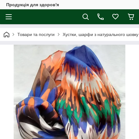
Продукція для здоров'я
Товари та послуги
Хустки, шарфи з натурального шовк