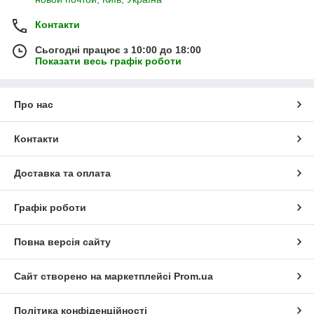
Контакти
Сьогодні працює з 10:00 до 18:00
Показати весь графік роботи
Про нас
Контакти
Доставка та оплата
Графік роботи
Повна версія сайту
Сайт створено на маркетплейсі
Prom.ua
Політика конфіденційності