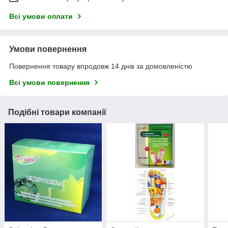
Всі умови оплати
Умови повернення
Повернення товару впродовж 14 днів за домовленістю
Всі умови повернення
Подібні товари компанії