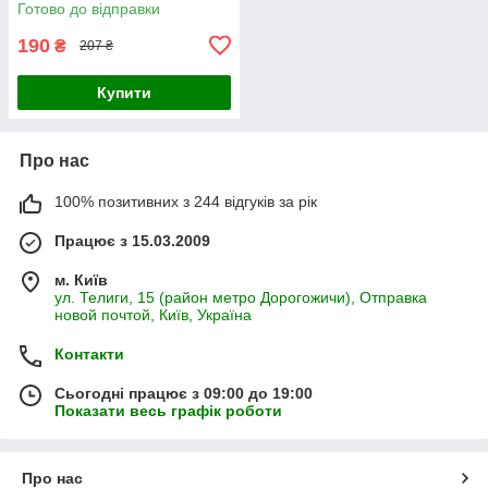
Готово до відправки
190
₴
207 ₴
Купити
Про нас
100% позитивних з 244 відгуків за рік
Працює з 15.03.2009
м. Київ
ул. Телиги, 15 (район метро Дорогожичи), Отправка
новой почтой, Київ, Україна
Контакти
Сьогодні працює з 09:00 до 19:00
Показати весь графік роботи
Про нас