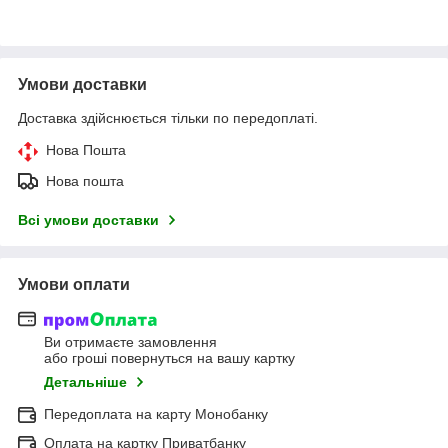
Умови доставки
Доставка здійснюється тільки по передоплаті.
Нова Пошта
Нова пошта
Всі умови доставки
Умови оплати
Ви отримаєте замовлення
або гроші повернуться на вашу картку
Детальніше
Передоплата на карту Монобанку
Оплата на картку Приватбанку