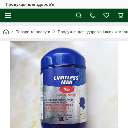
Продукція для здоров'я
Товари та послуги
Продукція для здоров'я інших компан