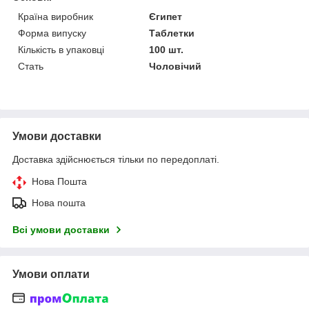
Країна виробник
Єгипет
Форма випуску
Таблетки
Кількість в упаковці
100 шт.
Стать
Чоловічий
Умови доставки
Доставка здійснюється тільки по передоплаті.
Нова Пошта
Нова пошта
Всі умови доставки
Умови оплати