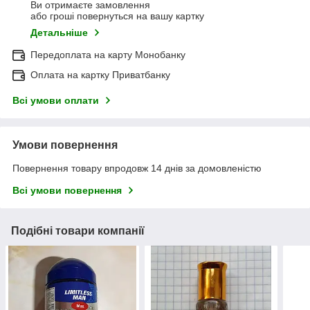
Ви отримаєте замовлення
або гроші повернуться на вашу картку
Детальніше
Передоплата на карту Монобанку
Оплата на картку Приватбанку
Всі умови оплати
Умови повернення
Повернення товару впродовж 14 днів за домовленістю
Всі умови повернення
Подібні товари компанії