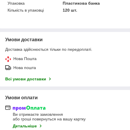
Упаковка
Пластикова банка
Кількість в упаковці
120 шт.
Умови доставки
Доставка здійснюється тільки по передоплаті.
Нова Пошта
Нова пошта
Всі умови доставки
Умови оплати
Ви отримаєте замовлення
або гроші повернуться на вашу картку
Детальніше