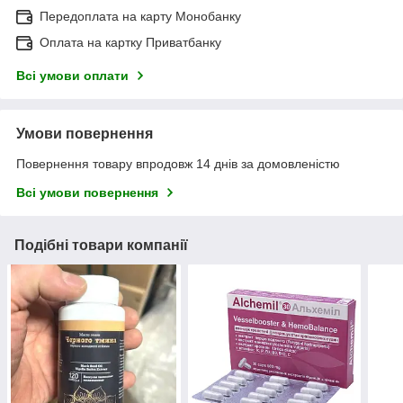
Передоплата на карту Монобанку
Оплата на картку Приватбанку
Всі умови оплати
Умови повернення
Повернення товару впродовж 14 днів за домовленістю
Всі умови повернення
Подібні товари компанії