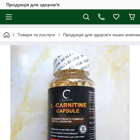
Продукція для здоров'я
Товари та послуги
Продукція для здоров'я інших компан