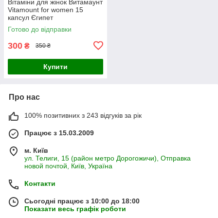
Вітаміни для жінок Витамаунт
Vitamount for women 15
капсул Єгипет
Готово до відправки
300
₴
350 ₴
Купити
Про нас
100% позитивних з 243 відгуків за рік
Працює з 15.03.2009
м. Київ
ул. Телиги, 15 (район метро Дорогожичи), Отправка
новой почтой, Київ, Україна
Контакти
Сьогодні працює з 10:00 до 18:00
Показати весь графік роботи