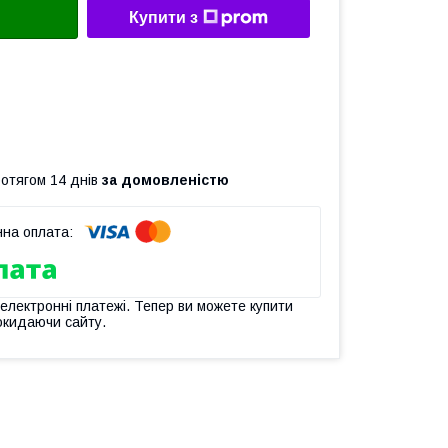
Купити з
ротягом 14 днів
за домовленістю
 електронні платежі. Тепер ви можете купити
окидаючи сайту.