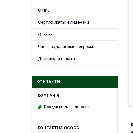
О нас
Сертификаты и лицензии
Отзывы
Часто задаваемые вопросы
Доставка и оплата
КОНТАКТИ
Продукція для здоров'я