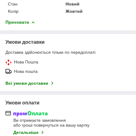
Стан
Новий
Колір
Жовтий
Приховати
Умови доставки
Доставка здійснюється тільки по передоплаті.
Нова Пошта
Нова пошта
Всі умови доставки
Умови оплати
Ви отримаєте замовлення
або гроші повернуться на вашу картку
Детальніше