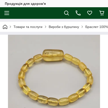
Продукція для здоров'я
Товари та послуги
Вироби з бурштину
Браслет 100% 