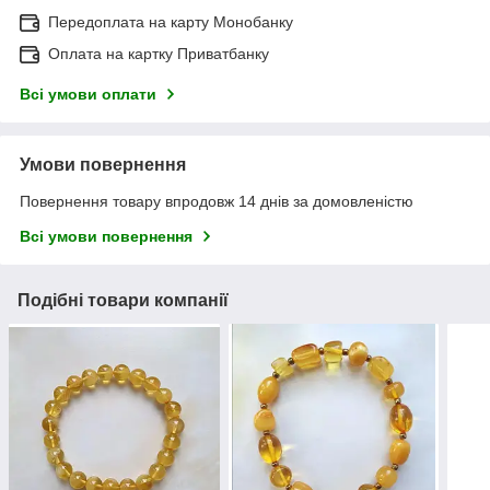
Передоплата на карту Монобанку
Оплата на картку Приватбанку
Всі умови оплати
Умови повернення
Повернення товару впродовж 14 днів за домовленістю
Всі умови повернення
Подібні товари компанії