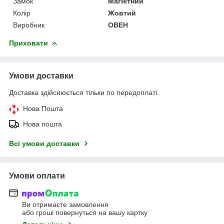
Замок
Магнітний
Колір
Жовтий
Виробник
ОВЕН
Приховати
Умови доставки
Доставка здійснюється тільки по передоплаті.
Нова Пошта
Нова пошта
Всі умови доставки
Умови оплати
Ви отримаєте замовлення
або гроші повернуться на вашу картку