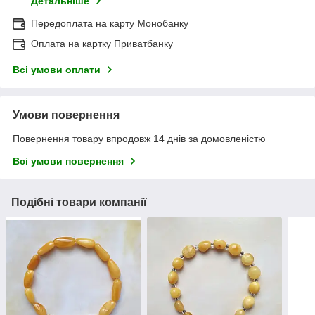
Детальніше
Передоплата на карту Монобанку
Оплата на картку Приватбанку
Всі умови оплати
Умови повернення
Повернення товару впродовж 14 днів за домовленістю
Всі умови повернення
Подібні товари компанії