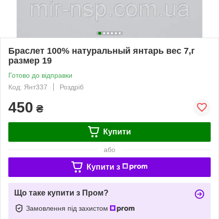
Браслет 100% натуральный янтарь вес 7,г
размер 19
Готово до відправки
Код: Янт337
Роздріб
450
₴
Купити
або
Купити з
Що таке купити з Пром?
Замовлення під захистом