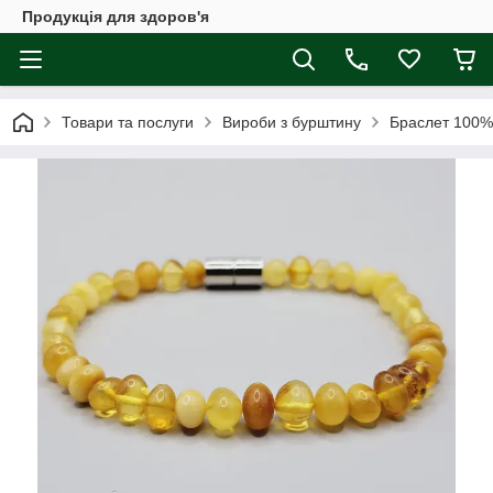
Продукція для здоров'я
Товари та послуги
Вироби з бурштину
Браслет 100% 