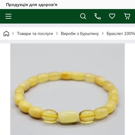
Продукція для здоров'я
Товари та послуги
Вироби з бурштину
Браслет 100% 