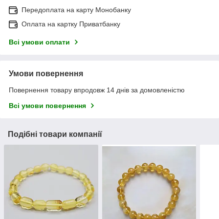
Передоплата на карту Монобанку
Оплата на картку Приватбанку
Всі умови оплати
Умови повернення
Повернення товару впродовж 14 днів за домовленістю
Всі умови повернення
Подібні товари компанії