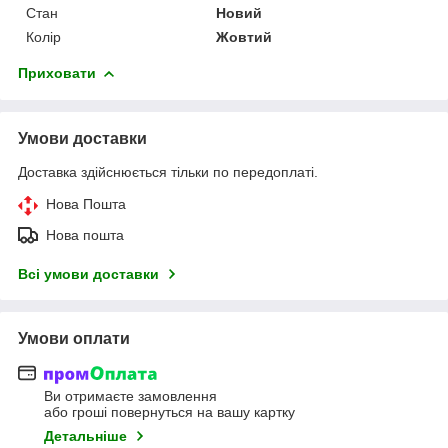
Стан
Новий
Колір
Жовтий
Приховати
Умови доставки
Доставка здійснюється тільки по передоплаті.
Нова Пошта
Нова пошта
Всі умови доставки
Умови оплати
Ви отримаєте замовлення
або гроші повернуться на вашу картку
Детальніше