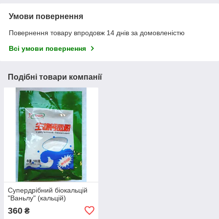
Умови повернення
Повернення товару впродовж 14 днів за домовленістю
Всі умови повернення
Подібні товари компанії
Супердрібний біокальцій
"Ваньлу" (кальцій)
360
₴