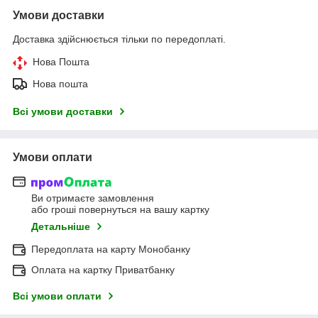
Умови доставки
Доставка здійснюється тільки по передоплаті.
Нова Пошта
Нова пошта
Всі умови доставки
Умови оплати
Ви отримаєте замовлення
або гроші повернуться на вашу картку
Детальніше
Передоплата на карту Монобанку
Оплата на картку Приватбанку
Всі умови оплати