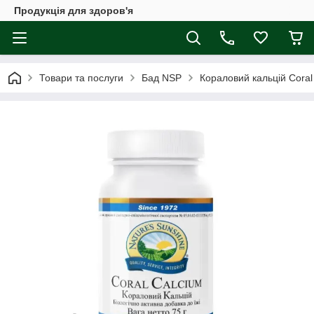
Продукція для здоров'я
Товари та послуги
Бад NSP
Кораловий кальцій Cora