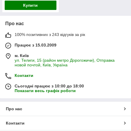
Купити
Про нас
100% позитивних з 243 відгуків за рік
Працює з 15.03.2009
м. Київ
ул. Телиги, 15 (район метро Дорогожичи), Отправка
новой почтой, Київ, Україна
Контакти
Сьогодні працює з 10:00 до 18:00
Показати весь графік роботи
Про нас
Контакти