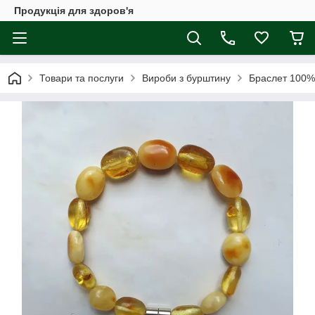
Продукція для здоров'я
Товари та послуги
Вироби з бурштину
Браслет 100% 