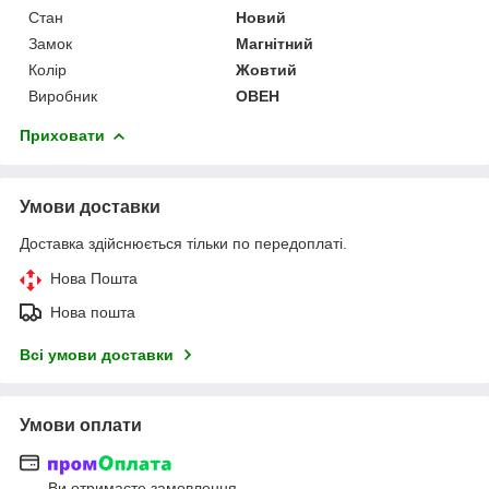
Стан
Новий
Замок
Магнітний
Колір
Жовтий
Виробник
ОВЕН
Приховати
Умови доставки
Доставка здійснюється тільки по передоплаті.
Нова Пошта
Нова пошта
Всі умови доставки
Умови оплати
Ви отримаєте замовлення