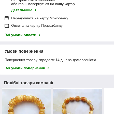
або гроші повернуться на вашу картку
Детальніше
Передоплата на карту Монобанку
Оплата на картку Приватбанку
Всі умови оплати
Умови повернення
Повернення товару впродовж 14 днів за домовленістю
Всі умови повернення
Подібні товари компанії