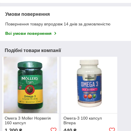
Умови повернення
Повернення товару впродовж 14 днів за домовленістю
Всі умови повернення
Подібні товари компанії
Омега 3 Moller Норвегія
Омега-3 100 капсул
160 капсул
Вітера
1 300
440
₴
₴