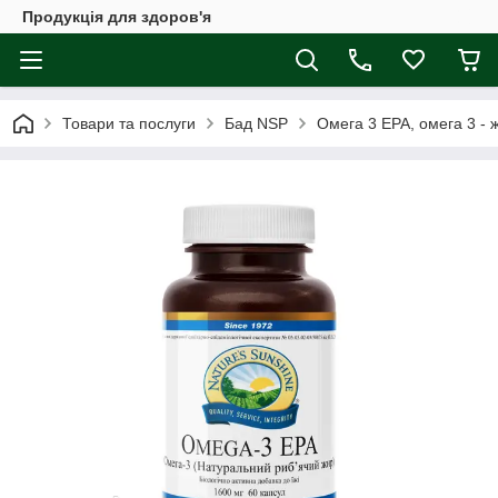
Продукція для здоров'я
Товари та послуги
Бад NSP
Омега 3 EPA, омега 3 - ж