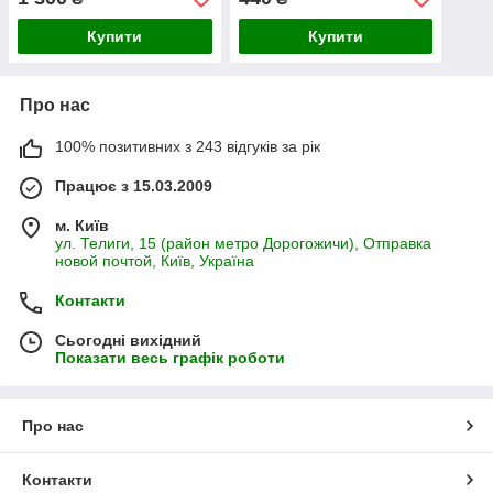
Купити
Купити
Про нас
100% позитивних з 243 відгуків за рік
Працює з 15.03.2009
м. Київ
ул. Телиги, 15 (район метро Дорогожичи), Отправка
новой почтой, Київ, Україна
Контакти
Сьогодні вихідний
Показати весь графік роботи
Про нас
Контакти