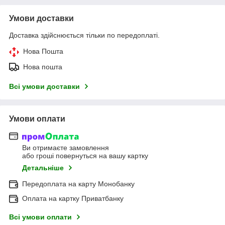
Умови доставки
Доставка здійснюється тільки по передоплаті.
Нова Пошта
Нова пошта
Всі умови доставки
Умови оплати
Ви отримаєте замовлення
або гроші повернуться на вашу картку
Детальніше
Передоплата на карту Монобанку
Оплата на картку Приватбанку
Всі умови оплати