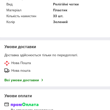
Вид
Релігійні чотки
Матеріал
Пластик
Кількість намистин
33 шт.
Колір
Зелений
Умови доставки
Доставка здійснюється тільки по передоплаті.
Нова Пошта
Нова пошта
Всі умови доставки
Умови оплати