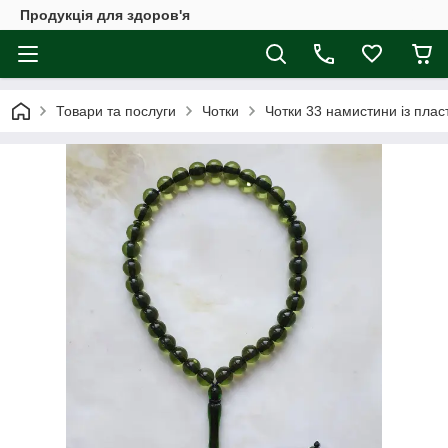
Продукція для здоров'я
Товари та послуги
Чотки
Чотки 33 намистини із пласт