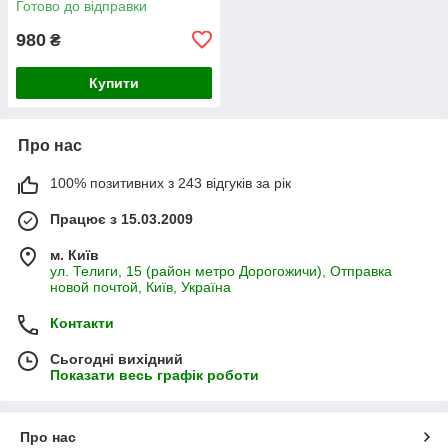
Готово до відправки
980
₴
Купити
Про нас
100% позитивних з 243 відгуків за рік
Працює з 15.03.2009
м. Київ
ул. Телиги, 15 (район метро Дорогожичи), Отправка
новой почтой, Київ, Україна
Контакти
Сьогодні вихідний
Показати весь графік роботи
Про нас