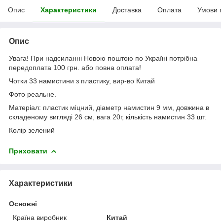
Опис
Характеристики
Доставка
Оплата
Умови 
Опис
Увага! При надсиланні Новою поштою по Україні потрібна
передоплата 100 грн. або повна оплата!
Чотки 33 намистини з пластику, вир-во Китай
Фото реальне.
Матеріал: пластик міцний, діаметр намистин 9 мм, довжина в
складеному вигляді 26 см, вага 20г, кількість намистин 33 шт.
Колір зелений
Приховати
Характеристики
Основні
Країна виробник
Китай