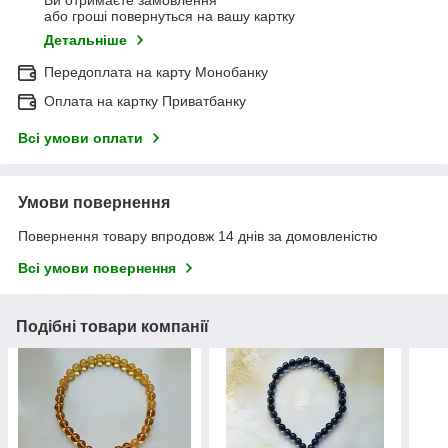
Ви отримаєте замовлення
або гроші повернуться на вашу картку
Детальніше
Передоплата на карту Монобанку
Оплата на картку Приватбанку
Всі умови оплати
Умови повернення
Повернення товару впродовж 14 днів за домовленістю
Всі умови повернення
Подібні товари компанії