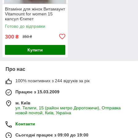
Вітаміни для жінок Витамаунт
Vitamount for women 15
капсул Єгипет
Готово до відправки
300
₴
350 ₴
Купити
Про нас
100% позитивних з 244 відгуків за рік
Працює з 15.03.2009
м. Київ
ул. Телиги, 15 (район метро Дорогожичи), Отправка
новой почтой, Київ, Україна
Контакти
Сьогодні працює з 09:00 до 19:00