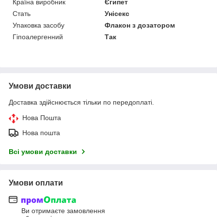
Країна виробник
Єгипет
Стать
Унісекс
Упаковка засобу
Флакон з дозатором
Гіпоалергенний
Так
Умови доставки
Доставка здійснюється тільки по передоплаті.
Нова Пошта
Нова пошта
Всі умови доставки
Умови оплати
Ви отримаєте замовлення