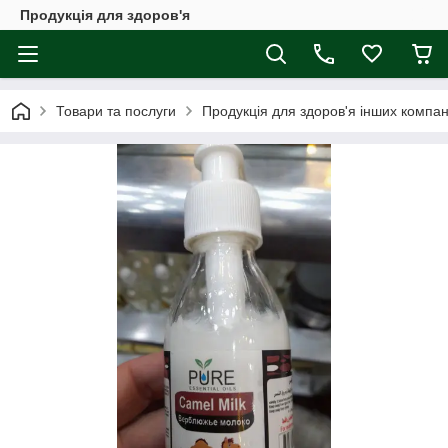
Продукція для здоров'я
Товари та послуги
Продукція для здоров'я інших компан