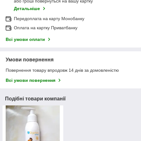
або гроші повернуться на вашу картку
Детальніше
Передоплата на карту Монобанку
Оплата на картку Приватбанку
Всі умови оплати
Умови повернення
Повернення товару впродовж 14 днів за домовленістю
Всі умови повернення
Подібні товари компанії