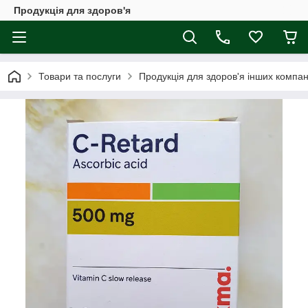
Продукція для здоров'я
Товари та послуги
Продукція для здоров'я інших компан