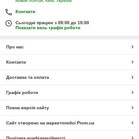
новой почтой, Київ, Україна
Контакти
Сьогодні працює з 09:00 до 19:00
Показати весь графік роботи
Про нас
Контакти
Доставка та оплата
Графік роботи
Повна версія сайту
Сайт створено на маркетплейсі
Prom.ua
Політика конфіденційності