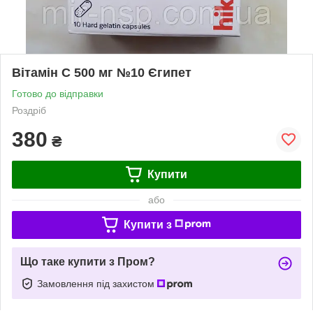
Вітамін C 500 мг №10 Єгипет
Готово до відправки
Роздріб
380
₴
Купити
або
Купити з
Що таке купити з Пром?
Замовлення під захистом