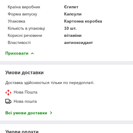
Країна виробник
Єгипет
Форма випуску
Капсули
Упаковка
Картонна коробка
Кількість в упаковці
10 шт.
Корисні речовини
вітаміни
Властивості
антиоксидант
Приховати
Умови доставки
Доставка здійснюється тільки по передоплаті.
Нова Пошта
Нова пошта
Всі умови доставки
Умови оплати