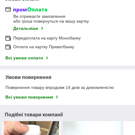
Ви отримаєте замовлення
або гроші повернуться на вашу картку
Детальніше
Передоплата на карту Монобанку
Оплата на картку Приватбанку
Всі умови оплати
Умови повернення
Повернення товару впродовж 14 днів за домовленістю
Всі умови повернення
Подібні товари компанії