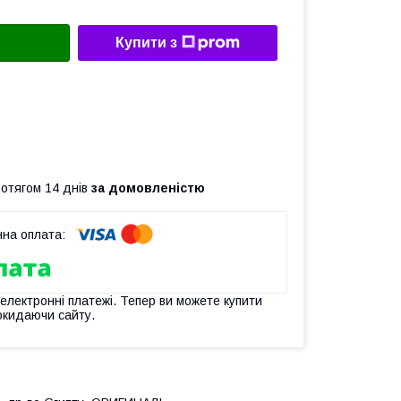
Купити з
ротягом 14 днів
за домовленістю
 електронні платежі. Тепер ви можете купити
окидаючи сайту.