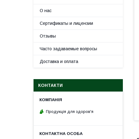
О нас
Сертификаты и лицензии
Отзывы
Часто задаваемые вопросы
Доставка и оплата
КОНТАКТИ
Продукція для здоров'я